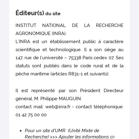
Éditeur(s)
du site
INSTITUT NATIONAL DE LA RECHERCHE
AGRONOMIQUE (INRA).
L’INRA est un établissement public à caractère
scientifique et technologique. Il a son siège au
147, rue de l’université – 75338 Paris cedex 07. Ses
statuts sont publiés dans le code rural et de la
pêche maritime (articles R831-1 et suivants).
Il est représenté par son Président Directeur
général, M. Philippe MAUGUIN.
contact mail: web@inra.fr - contact téléphonique:
01 42 75 00 00
Pour un site d'UMR (Unité Mixte de
Recherche) >>> Ajouter les informations ci-