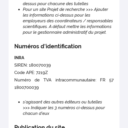
dessus pour chacune des tutelles
Pour un site Projet de recherche >>> Ajouter
les informations ci-dessus pour les
employeurs des coordinateurs / responsables
scientifiques. A défaut mettre les informations
pour le gestionnaire administratif du projet.
Numéros d'identification
INRA
SIREN: 180070039
Code APE: 7219Z
Numéro de TVA intracommunautaire: FR 57
1800700039
s’agissant des autres éditeurs ou tutelles
>>> Indiquer les 3 numéros ci-dessus pour
chacun d'eux
Publication du site