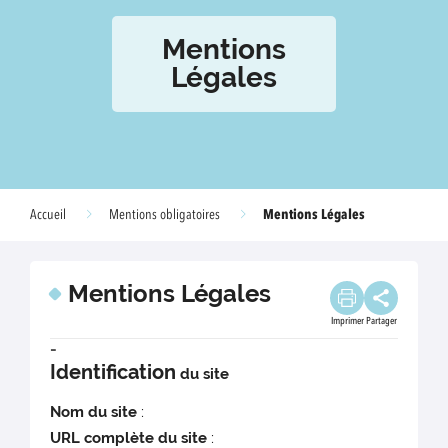
Mentions
Légales
Mentions Légales
Accueil
Mentions obligatoires
Mentions Légales
Imprimer
Partager
-
Identification
du site
Nom du site
:
URL complète du site
: