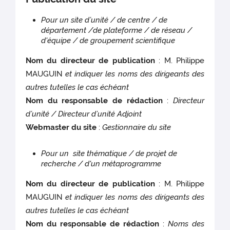
Pour un site d’unité / de centre / de
département /de plateforme / de réseau /
d'équipe / de groupement scientifique
Nom du directeur de publication
: M. Philippe
MAUGUIN
et indiquer les noms des dirigeants des
autres tutelles le cas échéant
Nom du responsable de rédaction
:
Directeur
d’unité / Directeur d’unité Adjoint
Webmaster du site
:
Gestionnaire du site
Pour un site thématique / de projet de
recherche / d'un métaprogramme
Nom du directeur de publication
: M. Philippe
MAUGUIN
et indiquer les noms des dirigeants des
autres tutelles le cas échéant
Nom du responsable de rédaction
:
Noms des